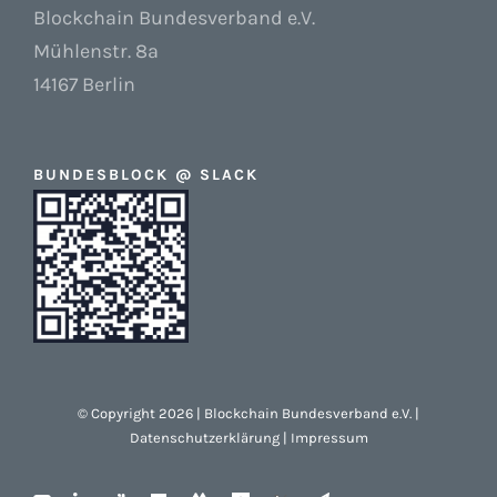
Blockchain Bundesverband e.V.
Mühlenstr. 8a
14167 Berlin
BUNDESBLOCK @ SLACK
© Copyright 2026 | Blockchain Bundesverband e.V. |
Datenschutzerklärung
|
Impressum